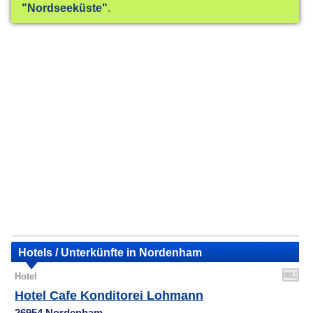
"Nordseeküste"
.
Hotels / Unterkünfte in Nordenham
Hotel
Hotel Cafe Konditorei Lohmann