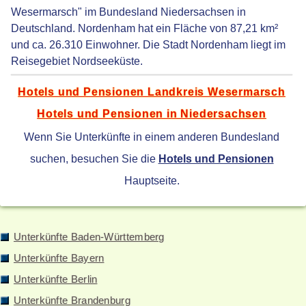
Wesermarsch" im Bundesland Niedersachsen in
Deutschland. Nordenham hat ein Fläche von 87,21 km²
und ca. 26.310 Einwohner. Die Stadt Nordenham liegt im
Reisegebiet Nordseeküste.
Hotels und Pensionen Landkreis Wesermarsch
Hotels und Pensionen in Niedersachsen
Wenn Sie Unterkünfte in einem anderen Bundesland
suchen, besuchen Sie die
Hotels und Pensionen
Hauptseite.
Unterkünfte Baden-Württemberg
Unterkünfte Bayern
Unterkünfte Berlin
Unterkünfte Brandenburg