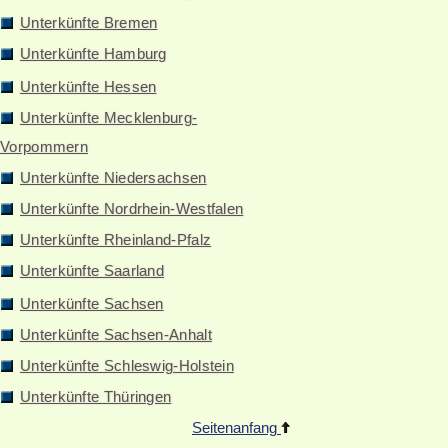
Unterkünfte Bremen
Unterkünfte Hamburg
Unterkünfte Hessen
Unterkünfte Mecklenburg-
Vorpommern
Unterkünfte Niedersachsen
Unterkünfte Nordrhein-Westfalen
Unterkünfte Rheinland-Pfalz
Unterkünfte Saarland
Unterkünfte Sachsen
Unterkünfte Sachsen-Anhalt
Unterkünfte Schleswig-Holstein
Unterkünfte Thüringen
Seitenanfang