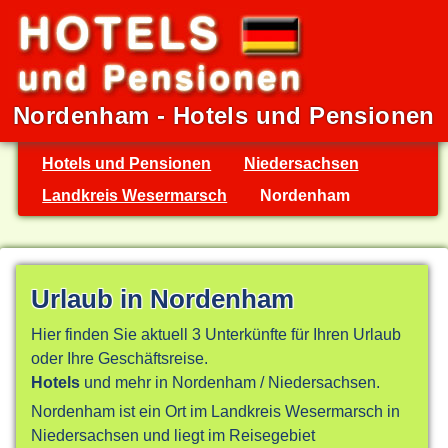
Nordenham - Hotels und Pensionen
Hotels und Pensionen
Niedersachsen
Landkreis Wesermarsch
Nordenham
Urlaub in Nordenham
Hier finden Sie aktuell 3 Unterkünfte für Ihren Urlaub
oder Ihre Geschäftsreise.
Hotels
und mehr in Nordenham / Niedersachsen.
Nordenham ist ein Ort im Landkreis Wesermarsch in
Niedersachsen und liegt im Reisegebiet