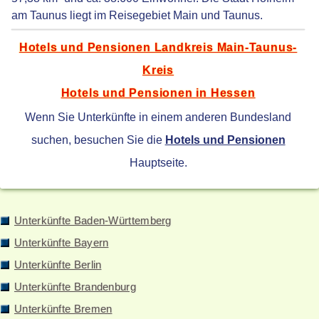
am Taunus liegt im Reisegebiet Main und Taunus.
Hotels und Pensionen Landkreis Main-Taunus-
Kreis
Hotels und Pensionen in Hessen
Wenn Sie Unterkünfte in einem anderen Bundesland
suchen, besuchen Sie die
Hotels und Pensionen
Hauptseite.
Unterkünfte Baden-Württemberg
Unterkünfte Bayern
Unterkünfte Berlin
Unterkünfte Brandenburg
Unterkünfte Bremen