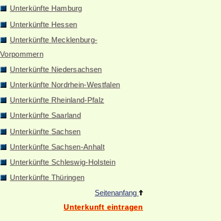
Unterkünfte Hamburg
Unterkünfte Hessen
Unterkünfte Mecklenburg-
Vorpommern
Unterkünfte Niedersachsen
Unterkünfte Nordrhein-Westfalen
Unterkünfte Rheinland-Pfalz
Unterkünfte Saarland
Unterkünfte Sachsen
Unterkünfte Sachsen-Anhalt
Unterkünfte Schleswig-Holstein
Unterkünfte Thüringen
Seitenanfang
Unterkunft eintragen