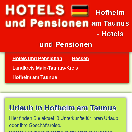
Hofheim
am Taunus
- Hotels
und Pensionen
Hotels und Pensionen
Hessen
Landkreis Main-Taunus-Kreis
Hofheim am Taunus
Urlaub in Hofheim am Taunus
Hier finden Sie aktuell 8 Unterkünfte für Ihren Urlaub
oder Ihre Geschäftsreise.