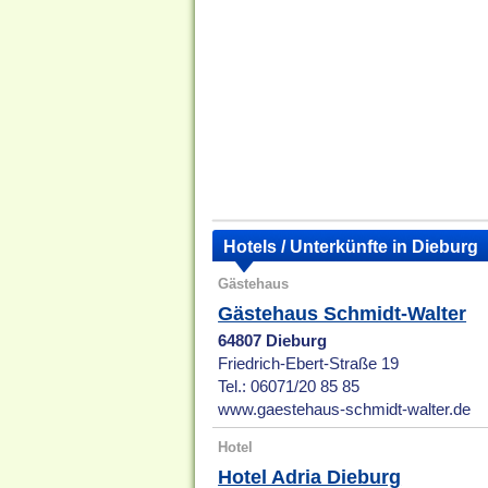
Hotels / Unterkünfte in Dieburg
Gästehaus
Gästehaus Schmidt-Walter
64807 Dieburg
Friedrich-Ebert-Straße 19
Tel.: 06071/20 85 85
www.gaestehaus-schmidt-walter.de
Hotel
Hotel Adria Dieburg