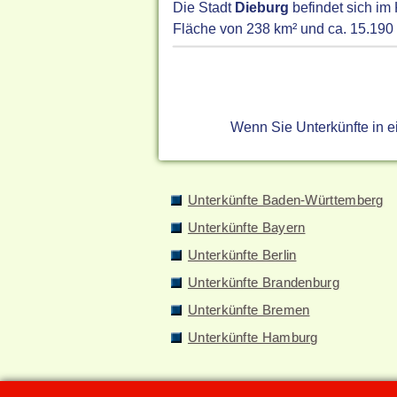
Die Stadt
Dieburg
befindet sich im
Fläche von 238 km² und ca. 15.190 
Wenn Sie Unterkünfte in 
Unterkünfte Baden-Württemberg
Unterkünfte Bayern
Unterkünfte Berlin
Unterkünfte Brandenburg
Unterkünfte Bremen
Unterkünfte Hamburg