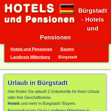
Bürgstadt
- Hotels
und
Pensionen
Hotels und Pensionen
Bayern
Landkreis Miltenberg
Bürgstadt
Urlaub in Bürgstadt
Hier finden Sie aktuell 2 Unterkünfte für Ihren Urlaub
oder Ihre Geschäftsreise.
Hotels
und mehr in Bürgstadt / Bayern.
Bürgstadt ist ein Ort im Landkreis Miltenberg in