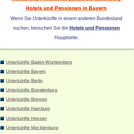
Hotels und Pensionen in Bayern
Wenn Sie Unterkünfte in einem anderen Bundesland
suchen, besuchen Sie die
Hotels und Pensionen
Hauptseite.
Unterkünfte Baden-Württemberg
Unterkünfte Bayern
Unterkünfte Berlin
Unterkünfte Brandenburg
Unterkünfte Bremen
Unterkünfte Hamburg
Unterkünfte Hessen
Unterkünfte Mecklenburg-