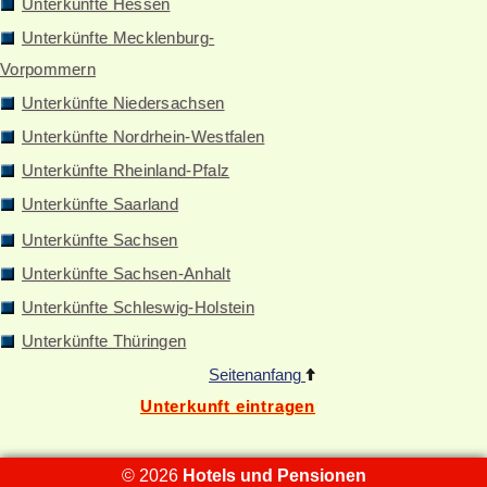
Unterkünfte Hessen
Unterkünfte Mecklenburg-
Vorpommern
Unterkünfte Niedersachsen
Unterkünfte Nordrhein-Westfalen
Unterkünfte Rheinland-Pfalz
Unterkünfte Saarland
Unterkünfte Sachsen
Unterkünfte Sachsen-Anhalt
Unterkünfte Schleswig-Holstein
Unterkünfte Thüringen
Seitenanfang
Unterkunft eintragen
© 2026
Hotels und Pensionen