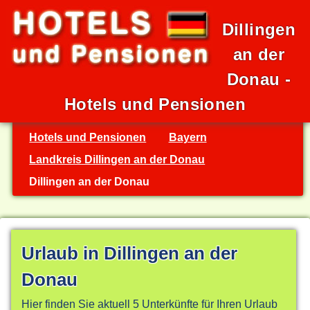
Dillingen
an der
Donau -
Hotels und Pensionen
Hotels und Pensionen
Bayern
Landkreis Dillingen an der Donau
Dillingen an der Donau
Urlaub in Dillingen an der
Donau
Hier finden Sie aktuell 5 Unterkünfte für Ihren Urlaub