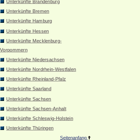
Unterkünfte Brandenburg
Unterkünfte Bremen
Unterkünfte Hamburg
Unterkünfte Hessen
Unterkünfte Mecklenburg-
Vorpommern
Unterkünfte Niedersachsen
Unterkünfte Nordrhein-Westfalen
Unterkünfte Rheinland-Pfalz
Unterkünfte Saarland
Unterkünfte Sachsen
Unterkünfte Sachsen-Anhalt
Unterkünfte Schleswig-Holstein
Unterkünfte Thüringen
Seitenanfang