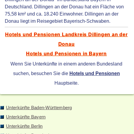
Deutschland. Dillingen an der Donau hat ein Fläche von
75,58 km² und ca. 18.240 Einwohner. Dillingen an der
Donau liegt im Reisegebiet Bayerisch-Schwaben.
Hotels und Pensionen Landkreis Dillingen an der
Donau
Hotels und Pensionen in Bayern
Wenn Sie Unterkünfte in einem anderen Bundesland
suchen, besuchen Sie die
Hotels und Pensionen
Hauptseite.
Unterkünfte Baden-Württemberg
Unterkünfte Bayern
Unterkünfte Berlin