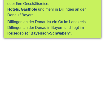
oder Ihre Geschäftsreise.
Hotels, Gasthöfe
und mehr in Dillingen an der
Donau / Bayern.
Dillingen an der Donau ist ein Ort im Landkreis
Dillingen an der Donau in Bayern und liegt im
Reisegebiet
"Bayerisch-Schwaben"
.