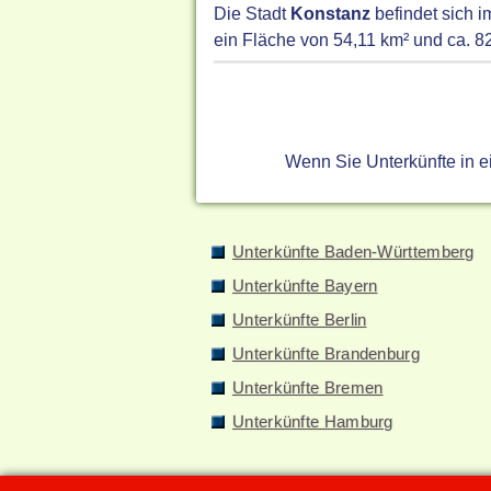
Die Stadt
Konstanz
befindet sich 
ein Fläche von 54,11 km² und ca. 8
Wenn Sie Unterkünfte in 
Unterkünfte Baden-Württemberg
Unterkünfte Bayern
Unterkünfte Berlin
Unterkünfte Brandenburg
Unterkünfte Bremen
Unterkünfte Hamburg