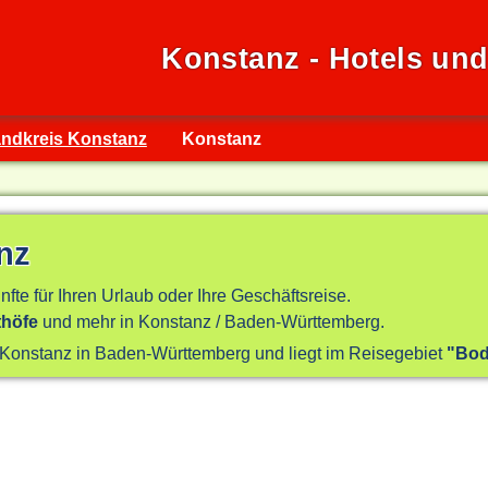
Konstanz - Hotels un
ndkreis Konstanz
Konstanz
nz
nfte für Ihren Urlaub oder Ihre Geschäftsreise.
thöfe
und mehr in Konstanz / Baden-Württemberg.
s Konstanz in Baden-Württemberg und liegt im Reisegebiet
"Bod