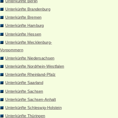
Unterkünfte Berlin
Unterkünfte Brandenburg
Unterkünfte Bremen
Unterkünfte Hamburg
Unterkünfte Hessen
Unterkünfte Mecklenburg-
Vorpommern
Unterkünfte Niedersachsen
Unterkünfte Nordrhein-Westfalen
Unterkünfte Rheinland-Pfalz
Unterkünfte Saarland
Unterkünfte Sachsen
Unterkünfte Sachsen-Anhalt
Unterkünfte Schleswig-Holstein
Unterkünfte Thüringen