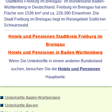
"Stadtkreis Freiburg im Breisgau" im Bundesland Baden-
Württemberg in Deutschland. Freiburg im Breisgau hat ein
Fläche von 1536 km² und ca. 226.390 Einwohner. Die
Stadt Freiburg im Breisgau liegt im Reisegebiet Südlicher
Schwarzwald.
Hotels und Pensionen Stadtkreis Freiburg im
Breisgau
Hotels und Pensionen in Baden-Württemberg
Wenn Sie Unterkünfte in einem anderen Bundesland
suchen, besuchen Sie die
Hotels und Pensionen
Hauptseite.
Unterkünfte Baden-Württemberg
Unterkünfte Bayern