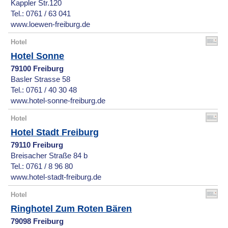
Kappler Str.120
Tel.: 0761 / 63 041
www.loewen-freiburg.de
Hotel
Hotel Sonne
79100 Freiburg
Basler Strasse 58
Tel.: 0761 / 40 30 48
www.hotel-sonne-freiburg.de
Hotel
Hotel Stadt Freiburg
79110 Freiburg
Breisacher Straße 84 b
Tel.: 0761 / 8 96 80
www.hotel-stadt-freiburg.de
Hotel
Ringhotel Zum Roten Bären
79098 Freiburg