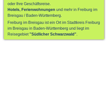
oder Ihre Geschäftsreise.
Hotels, Ferienwohnungen
und mehr in Freiburg im
Breisgau / Baden-Württemberg.
Freiburg im Breisgau ist ein Ort im Stadtkreis Freiburg
im Breisgau in Baden-Württemberg und liegt im
Reisegebiet
"Südlicher Schwarzwald"
.