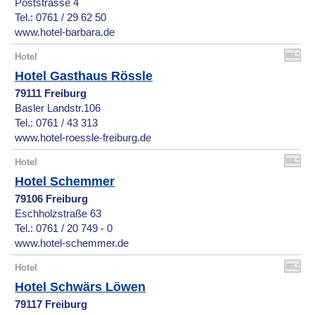
Poststrasse 4
Tel.: 0761 / 29 62 50
www.hotel-barbara.de
Hotel
Hotel Gasthaus Rössle
79111 Freiburg
Basler Landstr.106
Tel.: 0761 / 43 313
www.hotel-roessle-freiburg.de
Hotel
Hotel Schemmer
79106 Freiburg
Eschholzstraße 63
Tel.: 0761 / 20 749 - 0
www.hotel-schemmer.de
Hotel
Hotel Schwärs Löwen
79117 Freiburg