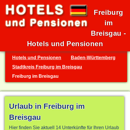
Freiburg
im
Breisgau -
Hotels und Pensionen
Hotels und Pensionen
Baden-Württemberg
Stadtkreis Freiburg im Breisgau
Freiburg im Breisgau
Urlaub in Freiburg im
Breisgau
Hier finden Sie aktuell 14 Unterkünfte für Ihren Urlaub