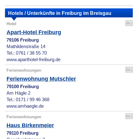
Hotels / Unterkünfte in Freiburg im Breisgau
Hotel
Apart-Hotel Freiburg
79106 Freiburg
Mathildenstraße 14
Tel.: 0761 / 38 55 70
www.aparthotel-freiburg.de
Ferienwohnungen
Ferienwohnung Mutschler
79100 Freiburg
Am Hägle 2
Tel.: 0171 / 99 46 368
www.amhaegle.de
Ferienwohnungen
Haus Birkenmeier
79110 Freiburg