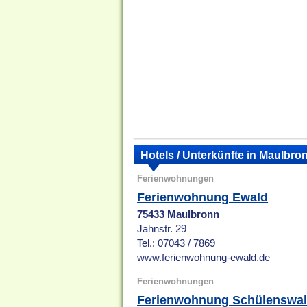
Hotels / Unterkünfte in Maulbro
Ferienwohnungen
Ferienwohnung Ewald
75433 Maulbronn
Jahnstr. 29
Tel.: 07043 / 7869
www.ferienwohnung-ewald.de
Ferienwohnungen
Ferienwohnung Schülenswal