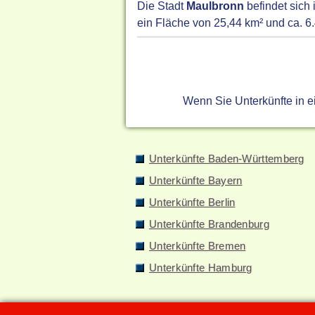
Die Stadt
Maulbronn
befindet sich
ein Fläche von 25,44 km² und ca. 6
Wenn Sie Unterkünfte in 
Unterkünfte Baden-Württemberg
Unterkünfte Bayern
Unterkünfte Berlin
Unterkünfte Brandenburg
Unterkünfte Bremen
Unterkünfte Hamburg