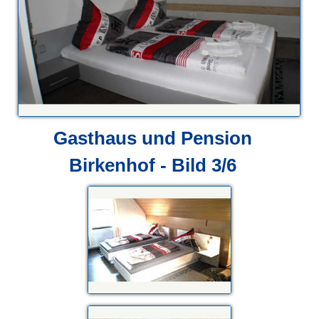
Gasthaus und Pension
Birkenhof - Bild 3/6