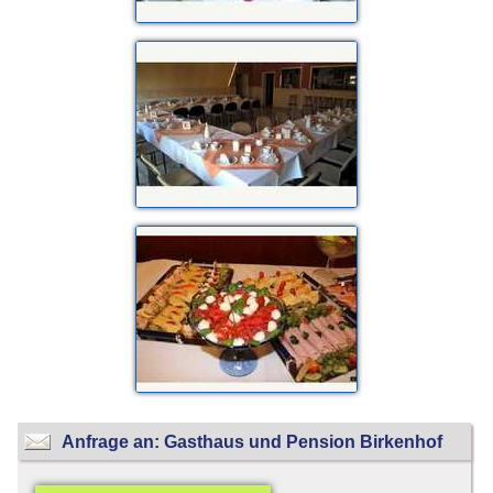
Anfrage an: Gasthaus und Pension Birkenhof