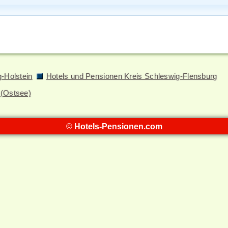
-Holstein
Hotels und Pensionen Kreis Schleswig-Flensburg
 (Ostsee)
©
Hotels-Pensionen.com