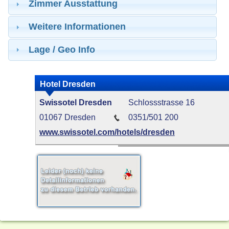
Zimmer Ausstattung
Weitere Informationen
Lage / Geo Info
Hotel Dresden
Swissotel Dresden
Schlossstrasse 16
01067 Dresden
0351/501 200
www.swissotel.com/hotels/dresden