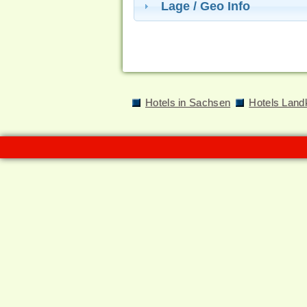
Lage / Geo Info
Hotels in Sachsen
Hotels Land