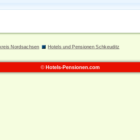
kreis Nordsachsen
Hotels und Pensionen Schkeuditz
©
Hotels-Pensionen.com