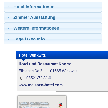
Hotel Informationen
Zimmer Ausstattung
Weitere Informationen
Lage / Geo Info
Hotel Winkwitz
Hotel und Restaurant Knorre
Elbtalstraße 3
01665 Winkwitz
03521/72 81-0
www.meissen-hotel.com