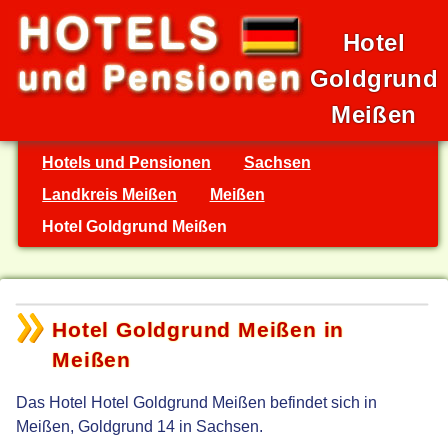
Hotel
Goldgrund
Meißen
Hotels und Pensionen
Sachsen
Landkreis Meißen
Meißen
Hotel Goldgrund Meißen
Hotel Goldgrund Meißen in
Meißen
Das Hotel Hotel Goldgrund Meißen befindet sich in
Meißen, Goldgrund 14 in Sachsen.