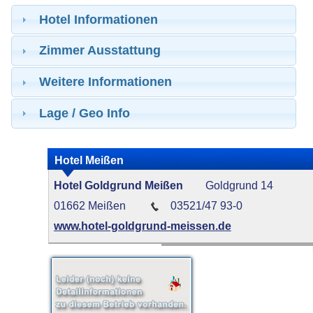
Hotel Informationen
Zimmer Ausstattung
Weitere Informationen
Lage / Geo Info
Hotel Meißen
Hotel Goldgrund Meißen
Goldgrund 14
01662 Meißen
03521/47 93-0
www.hotel-goldgrund-meissen.de