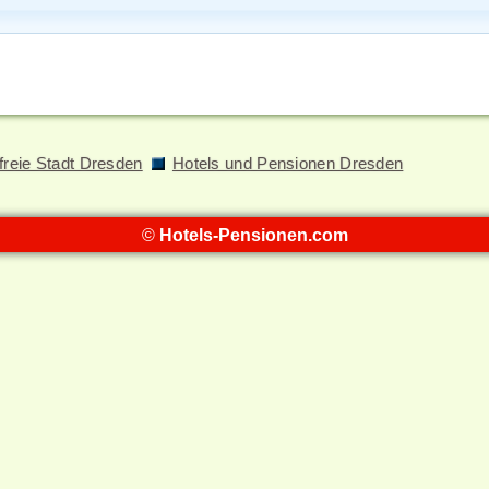
freie Stadt Dresden
Hotels und Pensionen Dresden
©
Hotels-Pensionen.com