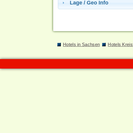
Lage / Geo Info
Hotels in Sachsen
Hotels Kreis