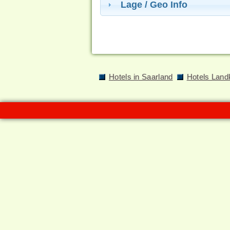
Lage / Geo Info
Hotels in Saarland
Hotels Land