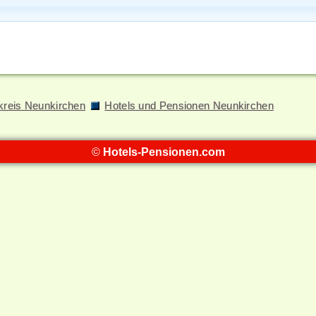
kreis Neunkirchen
Hotels und Pensionen Neunkirchen
©
Hotels-Pensionen.com