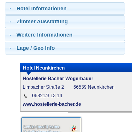
Hotel Informationen
Zimmer Ausstattung
Weitere Informationen
Lage / Geo Info
Hotel Neunkirchen
Hostellerie Bacher-Wögerbauer
Limbacher Straße 2
66539 Neunkirchen
06821/3 13 14
www.hostellerie-bacher.de