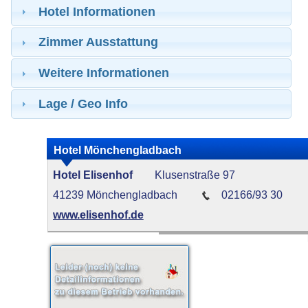
Hotel Informationen
Zimmer Ausstattung
Weitere Informationen
Lage / Geo Info
Hotel Mönchengladbach
Hotel Elisenhof
Klusenstraße 97
41239 Mönchengladbach
02166/93 30
www.elisenhof.de