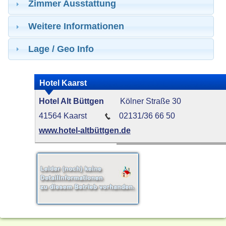
Zimmer Ausstattung
Weitere Informationen
Lage / Geo Info
Hotel Kaarst
Hotel Alt Büttgen
Kölner Straße 30
41564 Kaarst
02131/36 66 50
www.hotel-altbüttgen.de