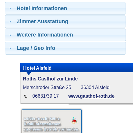
Hotel Informationen
Zimmer Ausstattung
Weitere Informationen
Lage / Geo Info
Hotel Alsfeld
Roths Gasthof zur Linde
Merschroder Straße 25
36304 Alsfeld
06631/39 17
www.gasthof-roth.de