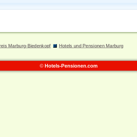
reis Marburg-Biedenkopf
Hotels und Pensionen Marburg
©
Hotels-Pensionen.com