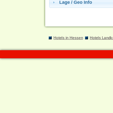
Lage / Geo Info
Hotels in Hessen
Hotels Landk