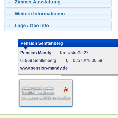
Zimmer Ausstattung
Weitere Informationen
Lage / Geo Info
Pension Senftenberg
Pension Mandy
Kreuzstraße 27
01968 Senftenberg
03573/79 00 58
www.pension-mandy.de