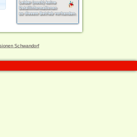
sionen Schwandorf