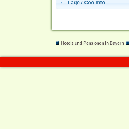
Lage / Geo Info
Hotels und Pensionen in Bayern