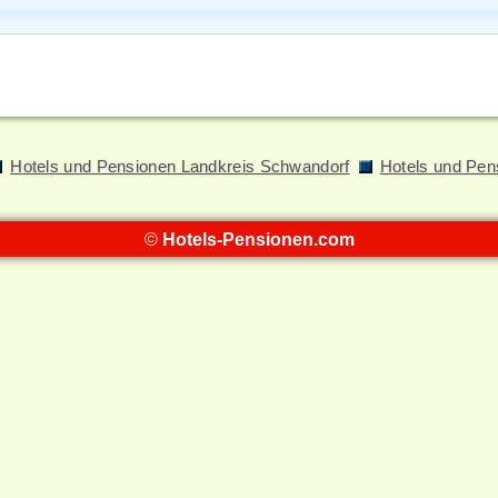
Hotels und Pensionen Landkreis Schwandorf
Hotels und Pen
©
Hotels-Pensionen.com