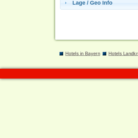
Lage / Geo Info
Hotels in Bayern
Hotels Landkr