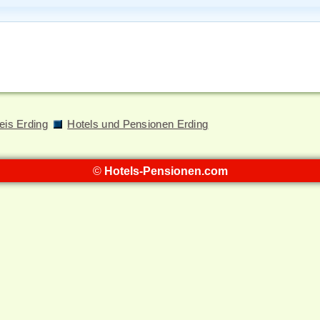
eis Erding
Hotels und Pensionen Erding
©
Hotels-Pensionen.com