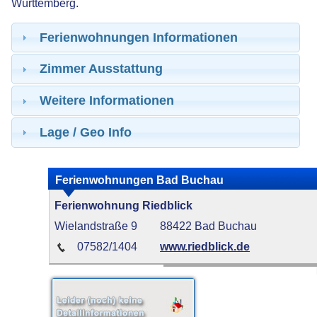
Württemberg.
Ferienwohnungen Informationen
Zimmer Ausstattung
Weitere Informationen
Lage / Geo Info
Ferienwohnungen Bad Buchau
Ferienwohnung Riedblick
Wielandstraße 9
88422 Bad Buchau
07582/1404
www.riedblick.de