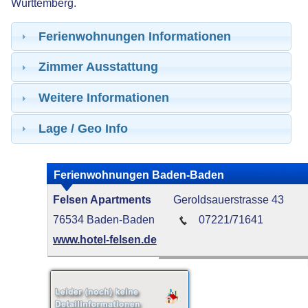
Württemberg.
Ferienwohnungen Informationen
Zimmer Ausstattung
Weitere Informationen
Lage / Geo Info
Ferienwohnungen Baden-Baden
Felsen Apartments
Geroldsauerstrasse 43
76534 Baden-Baden
07221/71641
www.hotel-felsen.de